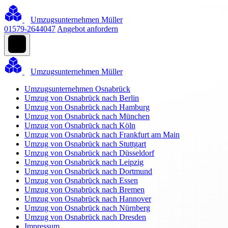
Umzugsunternehmen Müller
01579-2644047
Angebot anfordern
Umzugsunternehmen Müller
Umzugsunternehmen Osnabrück
Umzug von Osnabrück nach Berlin
Umzug von Osnabrück nach Hamburg
Umzug von Osnabrück nach München
Umzug von Osnabrück nach Köln
Umzug von Osnabrück nach Frankfurt am Main
Umzug von Osnabrück nach Stuttgart
Umzug von Osnabrück nach Düsseldorf
Umzug von Osnabrück nach Leipzig
Umzug von Osnabrück nach Dortmund
Umzug von Osnabrück nach Essen
Umzug von Osnabrück nach Bremen
Umzug von Osnabrück nach Hannover
Umzug von Osnabrück nach Nürnberg
Umzug von Osnabrück nach Dresden
Impressum