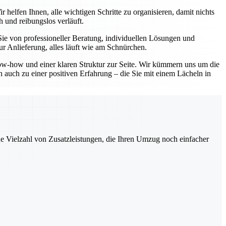
elfen Ihnen, alle wichtigen Schritte zu organisieren, damit nichts
 und reibungslos verläuft.
e von professioneller Beratung, individuellen Lösungen und
r Anlieferung, alles läuft wie am Schnürchen.
w-how und einer klaren Struktur zur Seite. Wir kümmern uns um die
 auch zu einer positiven Erfahrung – die Sie mit einem Lächeln in
ne Vielzahl von Zusatzleistungen, die Ihren Umzug noch einfacher