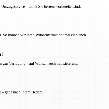
 Umzugsservice – damit Sie bestens vorbereitet sind.
. So können wir Ihren Wunschtermin optimal einplanen.
n?
ien zur Verfügung – auf Wunsch auch mit Lieferung.
e – ganz nach Ihrem Bedarf.