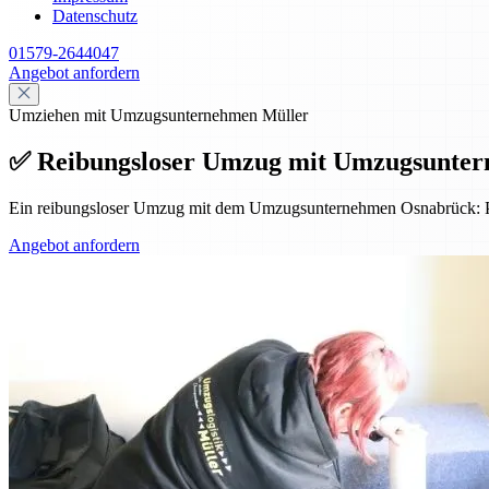
Datenschutz
01579-2644047
Angebot anfordern
Umziehen mit Umzugsunternehmen Müller
✅ Reibungsloser Umzug mit Umzugsunterne
Ein reibungsloser Umzug mit dem Umzugsunternehmen Osnabrück: Pro
Angebot anfordern