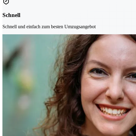
Schnell
Schnell und einfach zum besten Umzugsangebot