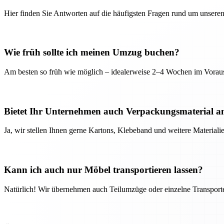
Hier finden Sie Antworten auf die häufigsten Fragen rund um unseren
Wie früh sollte ich meinen Umzug buchen?
Am besten so früh wie möglich – idealerweise 2–4 Wochen im Voraus
Bietet Ihr Unternehmen auch Verpackungsmaterial a
Ja, wir stellen Ihnen gerne Kartons, Klebeband und weitere Material
Kann ich auch nur Möbel transportieren lassen?
Natürlich! Wir übernehmen auch Teilumzüge oder einzelne Transport