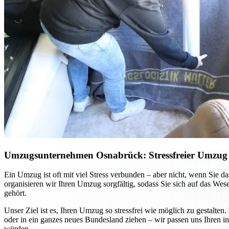
Umzugsunternehmen Osnabrück: Stressfreier Umzug –
Ein Umzug ist oft mit viel Stress verbunden – aber nicht, wenn Sie
organisieren wir Ihren Umzug sorgfältig, sodass Sie sich auf das We
gehört.
Unser Ziel ist es, Ihren Umzug so stressfrei wie möglich zu gestalte
oder in ein ganzes neues Bundesland ziehen – wir passen uns Ihren in
würden.