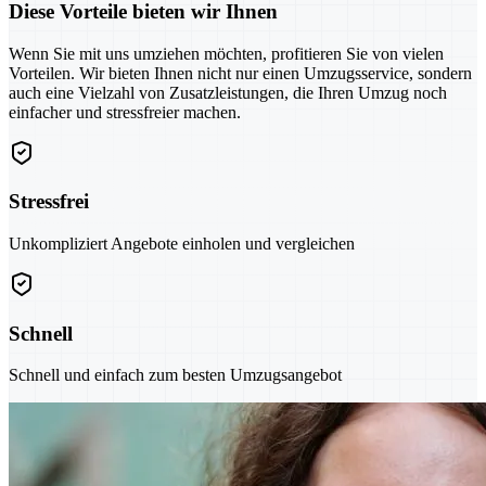
Diese Vorteile bieten wir Ihnen
Wenn Sie mit uns umziehen möchten, profitieren Sie von vielen
Vorteilen. Wir bieten Ihnen nicht nur einen Umzugsservice, sondern
auch eine Vielzahl von Zusatzleistungen, die Ihren Umzug noch
einfacher und stressfreier machen.
Stressfrei
Unkompliziert Angebote einholen und vergleichen
Schnell
Schnell und einfach zum besten Umzugsangebot