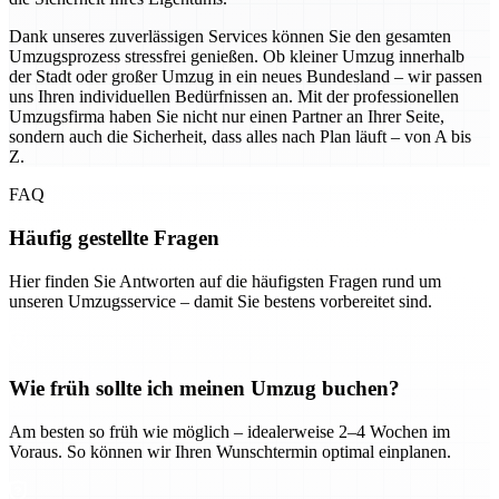
Dank unseres zuverlässigen Services können Sie den gesamten
Umzugsprozess stressfrei genießen. Ob kleiner Umzug innerhalb
der Stadt oder großer Umzug in ein neues Bundesland – wir passen
uns Ihren individuellen Bedürfnissen an. Mit der professionellen
Umzugsfirma haben Sie nicht nur einen Partner an Ihrer Seite,
sondern auch die Sicherheit, dass alles nach Plan läuft – von A bis
Z.
FAQ
Häufig gestellte Fragen
Hier finden Sie Antworten auf die häufigsten Fragen rund um
unseren Umzugsservice – damit Sie bestens vorbereitet sind.
Wie früh sollte ich meinen Umzug buchen?
Am besten so früh wie möglich – idealerweise 2–4 Wochen im
Voraus. So können wir Ihren Wunschtermin optimal einplanen.