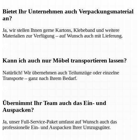
Bietet Ihr Unternehmen auch Verpackungsmaterial
an?
Ja, wir stellen Ihnen gerne Kartons, Klebeband und weitere
Materialien zur Verfügung – auf Wunsch auch mit Lieferung.
Kann ich auch nur Möbel transportieren lassen?
Natürlich! Wir übernehmen auch Teilumzüge oder einzelne
Transporte – ganz nach Ihrem Bedarf.
Übernimmt Ihr Team auch das Ein- und
Auspacken?
Ja, unser Full-Service-Paket umfasst auf Wunsch auch das
professionelle Ein- und Auspacken Ihrer Umzugsgüter.