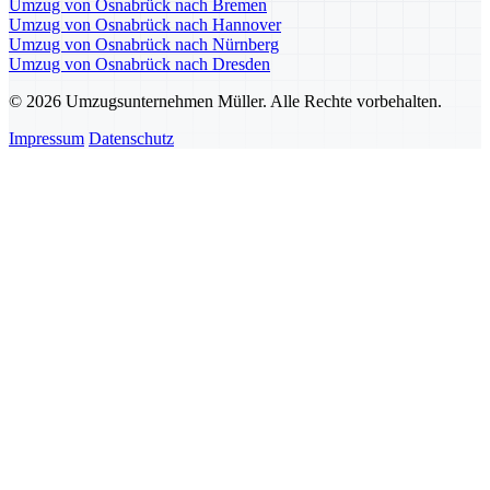
Umzug von Osnabrück nach Bremen
Umzug von Osnabrück nach Hannover
Umzug von Osnabrück nach Nürnberg
Umzug von Osnabrück nach Dresden
© 2026 Umzugsunternehmen Müller. Alle Rechte vorbehalten.
Impressum
Datenschutz