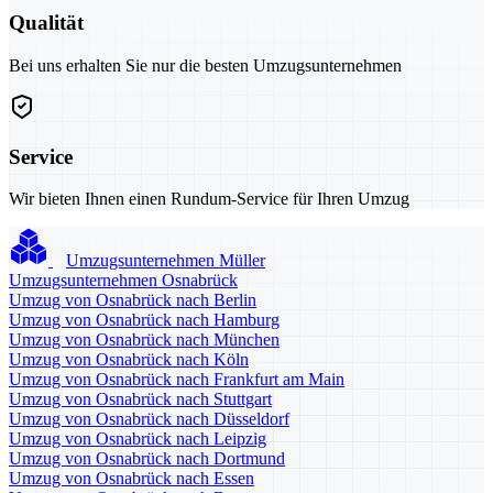
Qualität
Bei uns erhalten Sie nur die besten Umzugsunternehmen
Service
Wir bieten Ihnen einen Rundum-Service für Ihren Umzug
Umzugsunternehmen Müller
Umzugsunternehmen Osnabrück
Umzug von Osnabrück nach Berlin
Umzug von Osnabrück nach Hamburg
Umzug von Osnabrück nach München
Umzug von Osnabrück nach Köln
Umzug von Osnabrück nach Frankfurt am Main
Umzug von Osnabrück nach Stuttgart
Umzug von Osnabrück nach Düsseldorf
Umzug von Osnabrück nach Leipzig
Umzug von Osnabrück nach Dortmund
Umzug von Osnabrück nach Essen