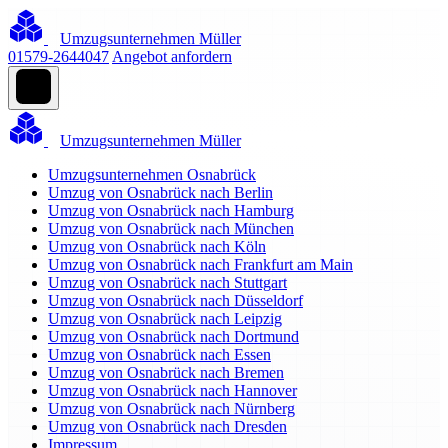
Umzugsunternehmen Müller
01579-2644047
Angebot anfordern
Umzugsunternehmen Müller
Umzugsunternehmen Osnabrück
Umzug von Osnabrück nach Berlin
Umzug von Osnabrück nach Hamburg
Umzug von Osnabrück nach München
Umzug von Osnabrück nach Köln
Umzug von Osnabrück nach Frankfurt am Main
Umzug von Osnabrück nach Stuttgart
Umzug von Osnabrück nach Düsseldorf
Umzug von Osnabrück nach Leipzig
Umzug von Osnabrück nach Dortmund
Umzug von Osnabrück nach Essen
Umzug von Osnabrück nach Bremen
Umzug von Osnabrück nach Hannover
Umzug von Osnabrück nach Nürnberg
Umzug von Osnabrück nach Dresden
Impressum