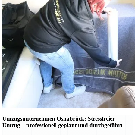
Umzugsunternehmen Osnabrück: Stressfreier
Umzug – professionell geplant und durchgeführt