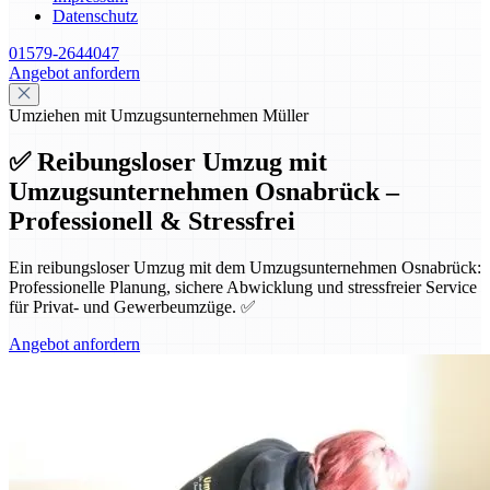
Datenschutz
01579-2644047
Angebot anfordern
Umziehen mit Umzugsunternehmen Müller
✅ Reibungsloser Umzug mit
Umzugsunternehmen Osnabrück –
Professionell & Stressfrei
Ein reibungsloser Umzug mit dem Umzugsunternehmen Osnabrück:
Professionelle Planung, sichere Abwicklung und stressfreier Service
für Privat- und Gewerbeumzüge. ✅
Angebot anfordern