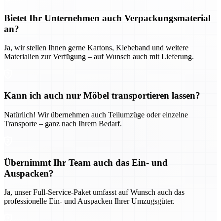
Bietet Ihr Unternehmen auch Verpackungsmaterial
an?
Ja, wir stellen Ihnen gerne Kartons, Klebeband und weitere
Materialien zur Verfügung – auf Wunsch auch mit Lieferung.
Kann ich auch nur Möbel transportieren lassen?
Natürlich! Wir übernehmen auch Teilumzüge oder einzelne
Transporte – ganz nach Ihrem Bedarf.
Übernimmt Ihr Team auch das Ein- und
Auspacken?
Ja, unser Full-Service-Paket umfasst auf Wunsch auch das
professionelle Ein- und Auspacken Ihrer Umzugsgüter.