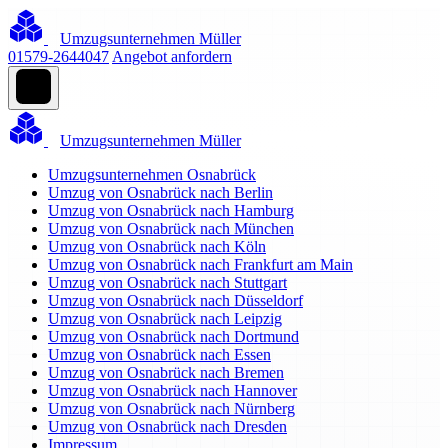
Umzugsunternehmen Müller
01579-2644047
Angebot anfordern
Umzugsunternehmen Müller
Umzugsunternehmen Osnabrück
Umzug von Osnabrück nach Berlin
Umzug von Osnabrück nach Hamburg
Umzug von Osnabrück nach München
Umzug von Osnabrück nach Köln
Umzug von Osnabrück nach Frankfurt am Main
Umzug von Osnabrück nach Stuttgart
Umzug von Osnabrück nach Düsseldorf
Umzug von Osnabrück nach Leipzig
Umzug von Osnabrück nach Dortmund
Umzug von Osnabrück nach Essen
Umzug von Osnabrück nach Bremen
Umzug von Osnabrück nach Hannover
Umzug von Osnabrück nach Nürnberg
Umzug von Osnabrück nach Dresden
Impressum