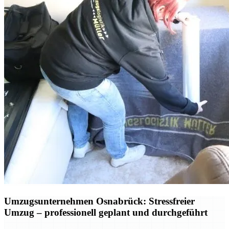
Umzugsunternehmen Osnabrück: Stressfreier
Umzug – professionell geplant und durchgeführt