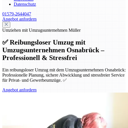
Datenschutz
01579-2644047
Angebot anfordern
Umziehen mit Umzugsunternehmen Müller
✅ Reibungsloser Umzug mit
Umzugsunternehmen Osnabrück –
Professionell & Stressfrei
Ein reibungsloser Umzug mit dem Umzugsunternehmen Osnabrück:
Professionelle Planung, sichere Abwicklung und stressfreier Service
für Privat- und Gewerbeumzüge. ✅
Angebot anfordern