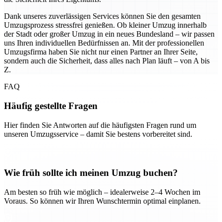
Dank unseres zuverlässigen Services können Sie den gesamten
Umzugsprozess stressfrei genießen. Ob kleiner Umzug innerhalb
der Stadt oder großer Umzug in ein neues Bundesland – wir passen
uns Ihren individuellen Bedürfnissen an. Mit der professionellen
Umzugsfirma haben Sie nicht nur einen Partner an Ihrer Seite,
sondern auch die Sicherheit, dass alles nach Plan läuft – von A bis
Z.
FAQ
Häufig gestellte Fragen
Hier finden Sie Antworten auf die häufigsten Fragen rund um
unseren Umzugsservice – damit Sie bestens vorbereitet sind.
Wie früh sollte ich meinen Umzug buchen?
Am besten so früh wie möglich – idealerweise 2–4 Wochen im
Voraus. So können wir Ihren Wunschtermin optimal einplanen.