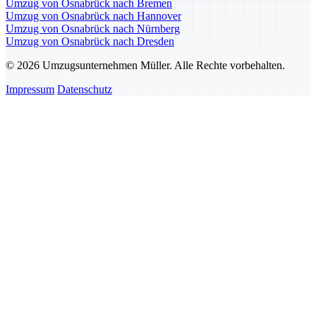
Umzug von Osnabrück nach Bremen
Umzug von Osnabrück nach Hannover
Umzug von Osnabrück nach Nürnberg
Umzug von Osnabrück nach Dresden
© 2026 Umzugsunternehmen Müller. Alle Rechte vorbehalten.
Impressum
Datenschutz