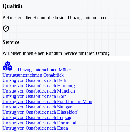
Qualität
Bei uns erhalten Sie nur die besten Umzugsunternehmen
Service
Wir bieten Ihnen einen Rundum-Service für Ihren Umzug
Umzugsunternehmen Müller
Umzugsunternehmen Osnabrück
Umzug von Osnabrück nach Berlin
Umzug von Osnabrück nach Hamburg
Umzug von Osnabrück nach München
Umzug von Osnabrück nach Köln
Umzug von Osnabrück nach Frankfurt am Main
Umzug von Osnabrück nach Stuttgart
Umzug von Osnabrück nach Düsseldorf
Umzug von Osnabrück nach Leipzig
Umzug von Osnabrück nach Dortmund
Umzug von Osnabrück nach Essen