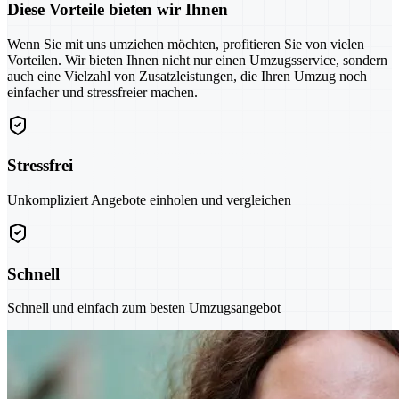
Diese Vorteile bieten wir Ihnen
Wenn Sie mit uns umziehen möchten, profitieren Sie von vielen
Vorteilen. Wir bieten Ihnen nicht nur einen Umzugsservice, sondern
auch eine Vielzahl von Zusatzleistungen, die Ihren Umzug noch
einfacher und stressfreier machen.
Stressfrei
Unkompliziert Angebote einholen und vergleichen
Schnell
Schnell und einfach zum besten Umzugsangebot