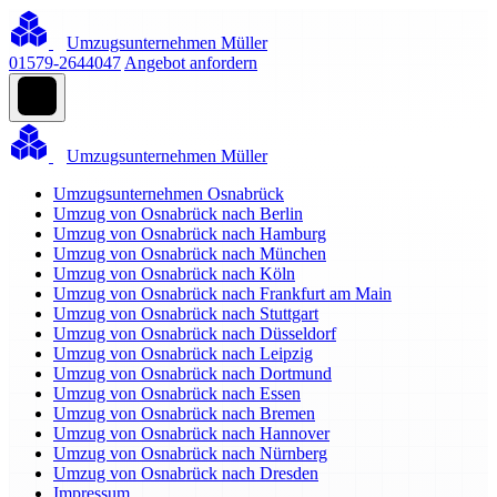
Umzugsunternehmen Müller
01579-2644047
Angebot anfordern
Umzugsunternehmen Müller
Umzugsunternehmen Osnabrück
Umzug von Osnabrück nach Berlin
Umzug von Osnabrück nach Hamburg
Umzug von Osnabrück nach München
Umzug von Osnabrück nach Köln
Umzug von Osnabrück nach Frankfurt am Main
Umzug von Osnabrück nach Stuttgart
Umzug von Osnabrück nach Düsseldorf
Umzug von Osnabrück nach Leipzig
Umzug von Osnabrück nach Dortmund
Umzug von Osnabrück nach Essen
Umzug von Osnabrück nach Bremen
Umzug von Osnabrück nach Hannover
Umzug von Osnabrück nach Nürnberg
Umzug von Osnabrück nach Dresden
Impressum