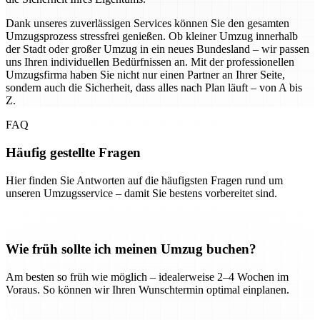
Dank unseres zuverlässigen Services können Sie den gesamten
Umzugsprozess stressfrei genießen. Ob kleiner Umzug innerhalb
der Stadt oder großer Umzug in ein neues Bundesland – wir passen
uns Ihren individuellen Bedürfnissen an. Mit der professionellen
Umzugsfirma haben Sie nicht nur einen Partner an Ihrer Seite,
sondern auch die Sicherheit, dass alles nach Plan läuft – von A bis
Z.
FAQ
Häufig gestellte Fragen
Hier finden Sie Antworten auf die häufigsten Fragen rund um
unseren Umzugsservice – damit Sie bestens vorbereitet sind.
Wie früh sollte ich meinen Umzug buchen?
Am besten so früh wie möglich – idealerweise 2–4 Wochen im
Voraus. So können wir Ihren Wunschtermin optimal einplanen.