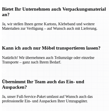
Bietet Ihr Unternehmen auch Verpackungsmaterial
an?
Ja, wir stellen Ihnen gerne Kartons, Klebeband und weitere
Materialien zur Verfügung – auf Wunsch auch mit Lieferung.
Kann ich auch nur Möbel transportieren lassen?
Natürlich! Wir übernehmen auch Teilumzüge oder einzelne
Transporte – ganz nach Ihrem Bedarf.
Übernimmt Ihr Team auch das Ein- und
Auspacken?
Ja, unser Full-Service-Paket umfasst auf Wunsch auch das
professionelle Ein- und Auspacken Ihrer Umzugsgüter.