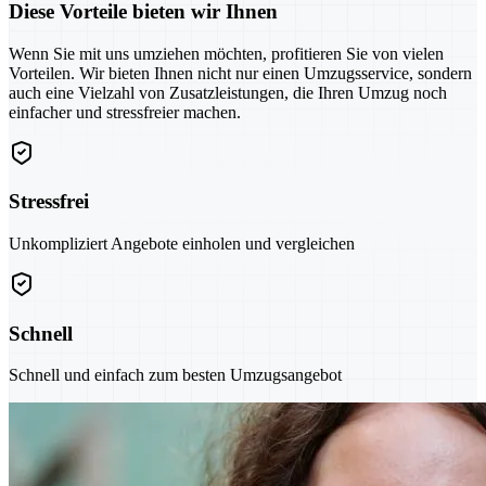
Diese Vorteile bieten wir Ihnen
Wenn Sie mit uns umziehen möchten, profitieren Sie von vielen
Vorteilen. Wir bieten Ihnen nicht nur einen Umzugsservice, sondern
auch eine Vielzahl von Zusatzleistungen, die Ihren Umzug noch
einfacher und stressfreier machen.
Stressfrei
Unkompliziert Angebote einholen und vergleichen
Schnell
Schnell und einfach zum besten Umzugsangebot