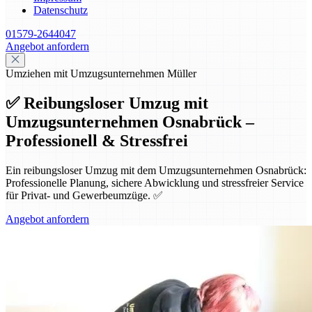
Datenschutz
01579-2644047
Angebot anfordern
Umziehen mit Umzugsunternehmen Müller
✅ Reibungsloser Umzug mit
Umzugsunternehmen Osnabrück –
Professionell & Stressfrei
Ein reibungsloser Umzug mit dem Umzugsunternehmen Osnabrück:
Professionelle Planung, sichere Abwicklung und stressfreier Service
für Privat- und Gewerbeumzüge. ✅
Angebot anfordern