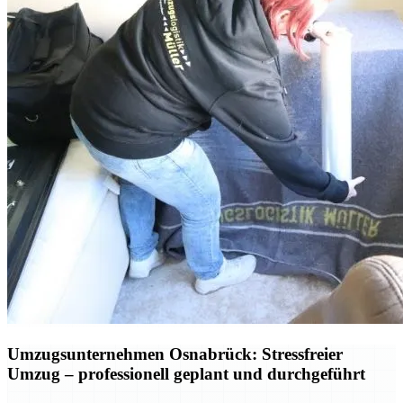
Umzugsunternehmen Osnabrück: Stressfreier
Umzug – professionell geplant und durchgeführt