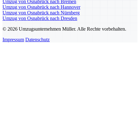
Umzug von Osnabrück nach Bremen
Umzug von Osnabrück nach Hannover
Umzug von Osnabrück nach Nürnberg
Umzug von Osnabrück nach Dresden
© 2026 Umzugsunternehmen Müller. Alle Rechte vorbehalten.
Impressum
Datenschutz