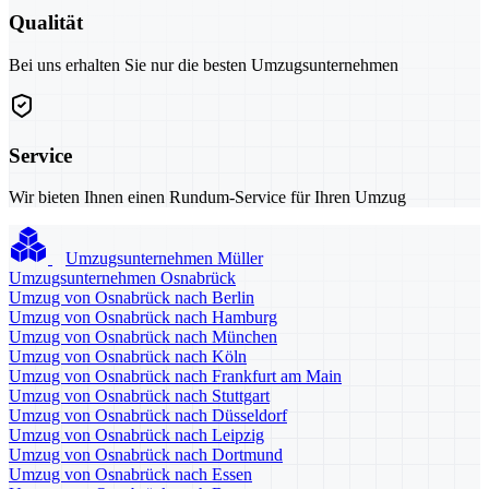
Qualität
Bei uns erhalten Sie nur die besten Umzugsunternehmen
Service
Wir bieten Ihnen einen Rundum-Service für Ihren Umzug
Umzugsunternehmen Müller
Umzugsunternehmen Osnabrück
Umzug von Osnabrück nach Berlin
Umzug von Osnabrück nach Hamburg
Umzug von Osnabrück nach München
Umzug von Osnabrück nach Köln
Umzug von Osnabrück nach Frankfurt am Main
Umzug von Osnabrück nach Stuttgart
Umzug von Osnabrück nach Düsseldorf
Umzug von Osnabrück nach Leipzig
Umzug von Osnabrück nach Dortmund
Umzug von Osnabrück nach Essen