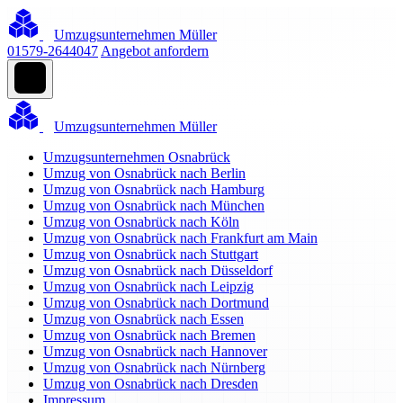
Umzugsunternehmen Müller
01579-2644047
Angebot anfordern
Umzugsunternehmen Müller
Umzugsunternehmen Osnabrück
Umzug von Osnabrück nach Berlin
Umzug von Osnabrück nach Hamburg
Umzug von Osnabrück nach München
Umzug von Osnabrück nach Köln
Umzug von Osnabrück nach Frankfurt am Main
Umzug von Osnabrück nach Stuttgart
Umzug von Osnabrück nach Düsseldorf
Umzug von Osnabrück nach Leipzig
Umzug von Osnabrück nach Dortmund
Umzug von Osnabrück nach Essen
Umzug von Osnabrück nach Bremen
Umzug von Osnabrück nach Hannover
Umzug von Osnabrück nach Nürnberg
Umzug von Osnabrück nach Dresden
Impressum