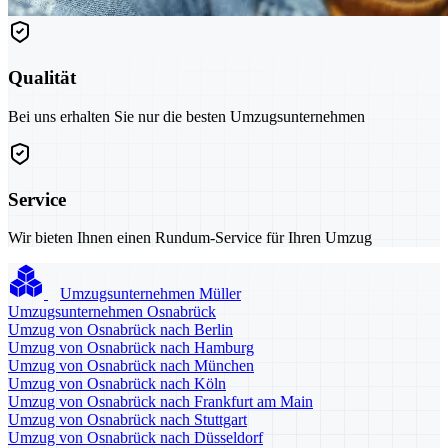
Qualität
Bei uns erhalten Sie nur die besten Umzugsunternehmen
Service
Wir bieten Ihnen einen Rundum-Service für Ihren Umzug
Umzugsunternehmen Müller
Umzugsunternehmen Osnabrück
Umzug von Osnabrück nach Berlin
Umzug von Osnabrück nach Hamburg
Umzug von Osnabrück nach München
Umzug von Osnabrück nach Köln
Umzug von Osnabrück nach Frankfurt am Main
Umzug von Osnabrück nach Stuttgart
Umzug von Osnabrück nach Düsseldorf