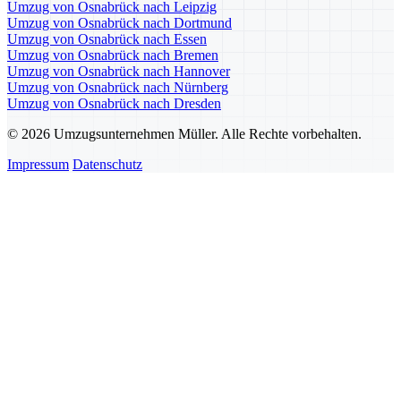
Umzug von Osnabrück nach Leipzig
Umzug von Osnabrück nach Dortmund
Umzug von Osnabrück nach Essen
Umzug von Osnabrück nach Bremen
Umzug von Osnabrück nach Hannover
Umzug von Osnabrück nach Nürnberg
Umzug von Osnabrück nach Dresden
© 2026 Umzugsunternehmen Müller. Alle Rechte vorbehalten.
Impressum
Datenschutz