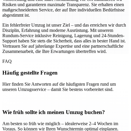
Risiken und garantieren maximale Transparenz. Sie erhalten einen
maßgeschneiderten Service, der auf Ihre individuellen Bedürfnisse
abgestimmt ist.
Ein fehlerfreier Umzug ist unser Ziel – und das erreichen wir durch
Disziplin, Erfahrung und moderne Ausrüstung. Mit unserem
Rundum-Service inklusive Reinigung, Lagerung und 24-Stunden-
Support haben Sie stets die Sicherheit, dass alles in bester Hand ist.
Vertrauen Sie auf jahrelange Expertise und eine partnerschaftliche
Zusammenarbeit, die Ihre Erwartungen übertreffen wird.
FAQ
Häufig gestellte Fragen
Hier finden Sie Antworten auf die häufigsten Fragen rund um
unseren Umzugsservice – damit Sie bestens vorbereitet sind.
Wie früh sollte ich meinen Umzug buchen?
Am besten so früh wie möglich – idealerweise 2–4 Wochen im
Voraus. So können wir Ihren Wunschtermin optimal einplanen.