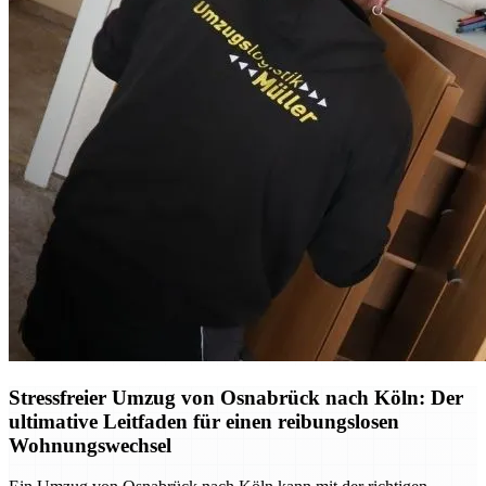
Stressfreier Umzug von Osnabrück nach Köln: Der
ultimative Leitfaden für einen reibungslosen
Wohnungswechsel