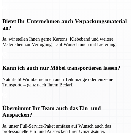
Bietet Ihr Unternehmen auch Verpackungsmaterial
an?
Ja, wir stellen Ihnen gerne Kartons, Klebeband und weitere
Materialien zur Verfügung – auf Wunsch auch mit Lieferung.
Kann ich auch nur Möbel transportieren lassen?
Natürlich! Wir übernehmen auch Teilumzüge oder einzelne
Transporte – ganz nach Ihrem Bedarf.
Übernimmt Ihr Team auch das Ein- und
Auspacken?
Ja, unser Full-Service-Paket umfasst auf Wunsch auch das
professionelle Ein- und Auspacken Ihrer Umzugsgüter.