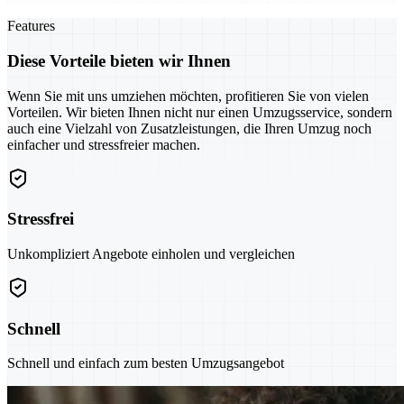
Features
Diese Vorteile bieten wir Ihnen
Wenn Sie mit uns umziehen möchten, profitieren Sie von vielen
Vorteilen. Wir bieten Ihnen nicht nur einen Umzugsservice, sondern
auch eine Vielzahl von Zusatzleistungen, die Ihren Umzug noch
einfacher und stressfreier machen.
Stressfrei
Unkompliziert Angebote einholen und vergleichen
Schnell
Schnell und einfach zum besten Umzugsangebot