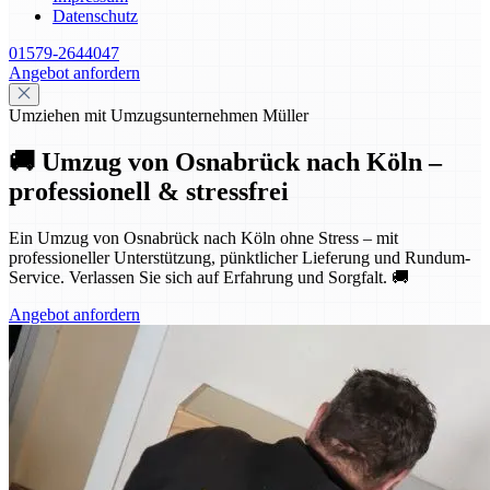
Datenschutz
01579-2644047
Angebot anfordern
Umziehen mit Umzugsunternehmen Müller
🚚 Umzug von Osnabrück nach Köln –
professionell & stressfrei
Ein Umzug von Osnabrück nach Köln ohne Stress – mit
professioneller Unterstützung, pünktlicher Lieferung und Rundum-
Service. Verlassen Sie sich auf Erfahrung und Sorgfalt. 🚚
Angebot anfordern