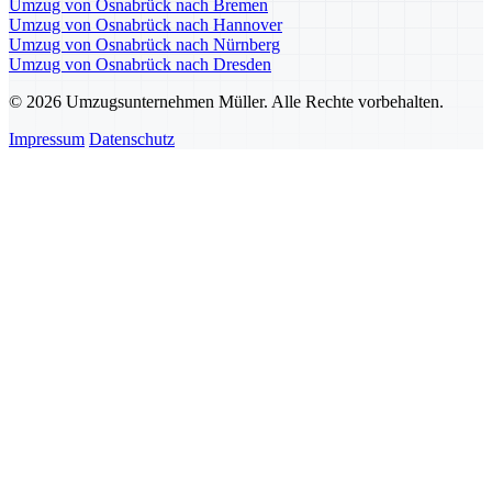
Umzug von Osnabrück nach Bremen
Umzug von Osnabrück nach Hannover
Umzug von Osnabrück nach Nürnberg
Umzug von Osnabrück nach Dresden
© 2026 Umzugsunternehmen Müller. Alle Rechte vorbehalten.
Impressum
Datenschutz