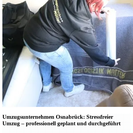
Umzugsunternehmen Osnabrück: Stressfreier
Umzug – professionell geplant und durchgeführt