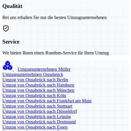
Qualität
Bei uns erhalten Sie nur die besten Umzugsunternehmen
Service
Wir bieten Ihnen einen Rundum-Service für Ihren Umzug
Umzugsunternehmen Müller
Umzugsunternehmen Osnabrück
Umzug von Osnabrück nach Berlin
Umzug von Osnabrück nach Hamburg
Umzug von Osnabrück nach München
Umzug von Osnabrück nach Köln
Umzug von Osnabrück nach Frankfurt am Main
Umzug von Osnabrück nach Stuttgart
Umzug von Osnabrück nach Düsseldorf
Umzug von Osnabrück nach Leipzig
Umzug von Osnabrück nach Dortmund
Umzug von Osnabrück nach Essen