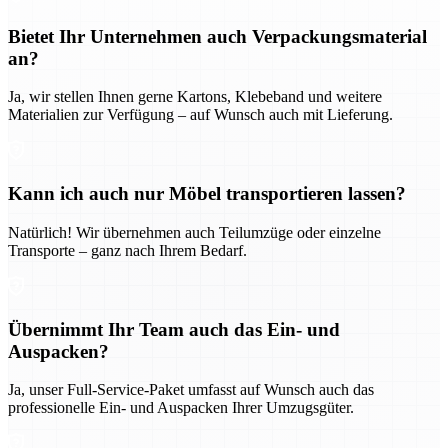
Bietet Ihr Unternehmen auch Verpackungsmaterial
an?
Ja, wir stellen Ihnen gerne Kartons, Klebeband und weitere
Materialien zur Verfügung – auf Wunsch auch mit Lieferung.
Kann ich auch nur Möbel transportieren lassen?
Natürlich! Wir übernehmen auch Teilumzüge oder einzelne
Transporte – ganz nach Ihrem Bedarf.
Übernimmt Ihr Team auch das Ein- und
Auspacken?
Ja, unser Full-Service-Paket umfasst auf Wunsch auch das
professionelle Ein- und Auspacken Ihrer Umzugsgüter.