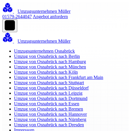
Umzugsunternehmen Müller
01579-2644047
Angebot anfordern
Umzugsunternehmen Müller
Umzugsunternehmen Osnabrück
Umzug von Osnabrück nach Berlin
Umzug von Osnabrück nach Hamburg
Umzug von Osnabrück nach München
Umzug von Osnabrück nach Köln
Umzug von Osnabrück nach Frankfurt am Main
Umzug von Osnabrück nach Stuttgart
Umzug von Osnabrück nach Düsseldorf
Umzug von Osnabrück nach Leipzig
Umzug von Osnabrück nach Dortmund
Umzug von Osnabrück nach Essen
Umzug von Osnabrück nach Bremen
Umzug von Osnabrück nach Hannover
Umzug von Osnabrück nach Nürnberg
Umzug von Osnabrück nach Dresden
Impressum