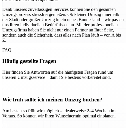
Dank unseres zuverlässigen Services können Sie den gesamten
Umzugsprozess stressfrei genießen. Ob kleiner Umzug innerhalb
der Stadt oder großer Umzug in ein neues Bundesland – wir passen
uns Ihren individuellen Bedürfnissen an. Mit der professionellen
Umzugsfirma haben Sie nicht nur einen Partner an Ihrer Seite,
sondern auch die Sicherheit, dass alles nach Plan läuft – von A bis
Z.
FAQ
Häufig gestellte Fragen
Hier finden Sie Antworten auf die häufigsten Fragen rund um
unseren Umzugsservice – damit Sie bestens vorbereitet sind.
Wie früh sollte ich meinen Umzug buchen?
Am besten so früh wie möglich – idealerweise 2–4 Wochen im
Voraus. So können wir Ihren Wunschtermin optimal einplanen.