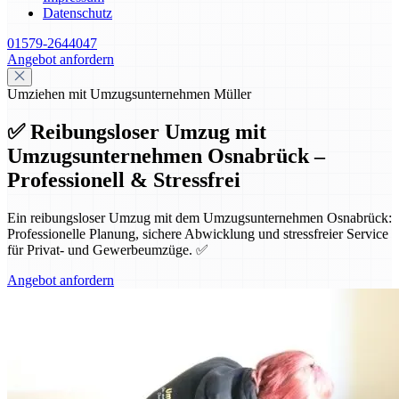
Datenschutz
01579-2644047
Angebot anfordern
Umziehen mit Umzugsunternehmen Müller
✅ Reibungsloser Umzug mit
Umzugsunternehmen Osnabrück –
Professionell & Stressfrei
Ein reibungsloser Umzug mit dem Umzugsunternehmen Osnabrück:
Professionelle Planung, sichere Abwicklung und stressfreier Service
für Privat- und Gewerbeumzüge. ✅
Angebot anfordern