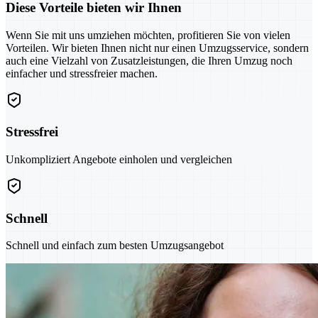
Diese Vorteile bieten wir Ihnen
Wenn Sie mit uns umziehen möchten, profitieren Sie von vielen
Vorteilen. Wir bieten Ihnen nicht nur einen Umzugsservice, sondern
auch eine Vielzahl von Zusatzleistungen, die Ihren Umzug noch
einfacher und stressfreier machen.
Stressfrei
Unkompliziert Angebote einholen und vergleichen
Schnell
Schnell und einfach zum besten Umzugsangebot