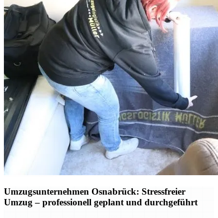
Umzugsunternehmen Osnabrück: Stressfreier
Umzug – professionell geplant und durchgeführt