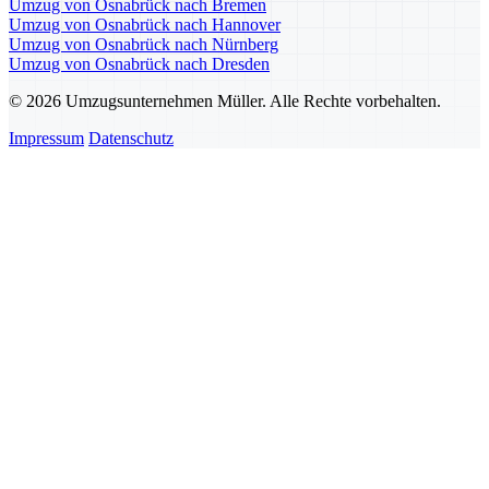
Umzug von Osnabrück nach Bremen
Umzug von Osnabrück nach Hannover
Umzug von Osnabrück nach Nürnberg
Umzug von Osnabrück nach Dresden
© 2026 Umzugsunternehmen Müller. Alle Rechte vorbehalten.
Impressum
Datenschutz