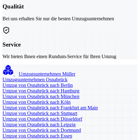
Qualität
Bei uns erhalten Sie nur die besten Umzugsunternehmen
Service
Wir bieten Ihnen einen Rundum-Service für Ihren Umzug
Umzugsunternehmen Müller
Umzugsunternehmen Osnabrück
Umzug von Osnabrück nach Berlin
Umzug von Osnabrück nach Hamburg
Umzug von Osnabrück nach München
Umzug von Osnabrück nach Köln
Umzug von Osnabrück nach Frankfurt am Main
Umzug von Osnabrück nach Stuttgart
Umzug von Osnabrück nach Düsseldorf
Umzug von Osnabrück nach Leipzig
Umzug von Osnabrück nach Dortmund
Umzug von Osnabrück nach Essen