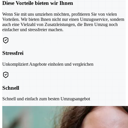
Diese Vorteile bieten wir Ihnen
Wenn Sie mit uns umziehen möchten, profitieren Sie von vielen
Vorteilen. Wir bieten Ihnen nicht nur einen Umzugsservice, sondern
auch eine Vielzahl von Zusatzleistungen, die Ihren Umzug noch
einfacher und stressfreier machen.
Stressfrei
Unkompliziert Angebote einholen und vergleichen
Schnell
Schnell und einfach zum besten Umzugsangebot