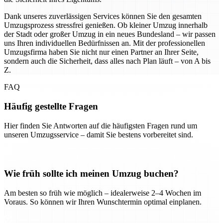
Dank unseres zuverlässigen Services können Sie den gesamten
Umzugsprozess stressfrei genießen. Ob kleiner Umzug innerhalb
der Stadt oder großer Umzug in ein neues Bundesland – wir passen
uns Ihren individuellen Bedürfnissen an. Mit der professionellen
Umzugsfirma haben Sie nicht nur einen Partner an Ihrer Seite,
sondern auch die Sicherheit, dass alles nach Plan läuft – von A bis
Z.
FAQ
Häufig gestellte Fragen
Hier finden Sie Antworten auf die häufigsten Fragen rund um
unseren Umzugsservice – damit Sie bestens vorbereitet sind.
Wie früh sollte ich meinen Umzug buchen?
Am besten so früh wie möglich – idealerweise 2–4 Wochen im
Voraus. So können wir Ihren Wunschtermin optimal einplanen.