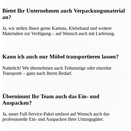
Bietet Ihr Unternehmen auch Verpackungsmaterial
an?
Ja, wir stellen Ihnen gerne Kartons, Klebeband und weitere
Materialien zur Verfügung – auf Wunsch auch mit Lieferung.
Kann ich auch nur Möbel transportieren lassen?
Natürlich! Wir übernehmen auch Teilumzüge oder einzelne
Transporte – ganz nach Ihrem Bedarf.
Übernimmt Ihr Team auch das Ein- und
Auspacken?
Ja, unser Full-Service-Paket umfasst auf Wunsch auch das
professionelle Ein- und Auspacken Ihrer Umzugsgüter.