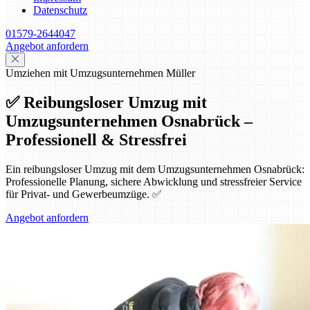
Datenschutz
01579-2644047
Angebot anfordern
Umziehen mit Umzugsunternehmen Müller
✅ Reibungsloser Umzug mit
Umzugsunternehmen Osnabrück –
Professionell & Stressfrei
Ein reibungsloser Umzug mit dem Umzugsunternehmen Osnabrück:
Professionelle Planung, sichere Abwicklung und stressfreier Service
für Privat- und Gewerbeumzüge. ✅
Angebot anfordern