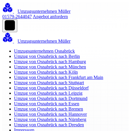
Umzugsunternehmen Müller
01579-2644047
Angebot anfordern
Umzugsunternehmen Müller
Umzugsunternehmen Osnabrück
Umzug von Osnabrück nach Berlin
Umzug von Osnabrück nach Hamburg
Umzug von Osnabrück nach München
Umzug von Osnabrück nach Köln
Umzug von Osnabrück nach Frankfurt am Main
Umzug von Osnabrück nach Stuttgart
Umzug von Osnabrück nach Düsseldorf
Umzug von Osnabrück nach Leipzig
Umzug von Osnabrück nach Dortmund
Umzug von Osnabrück nach Essen
Umzug von Osnabrück nach Bremen
Umzug von Osnabrück nach Hannover
Umzug von Osnabrück nach Nürnberg
Umzug von Osnabrück nach Dresden
Impressum