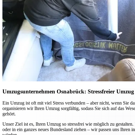
Umzugsunternehmen Osnabrück: Stressfreier Umzug –
Ein Umzug ist oft mit viel Stress verbunden – aber nicht, wenn Sie
organisieren wir Ihren Umzug sorgfältig, sodass Sie sich auf das We
gehört.
Unser Ziel ist es, Ihren Umzug so stressfrei wie möglich zu gestalte
oder in ein ganzes neues Bundesland ziehen – wir passen uns Ihren in
würden.