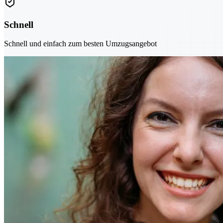
Schnell
Schnell und einfach zum besten Umzugsangebot