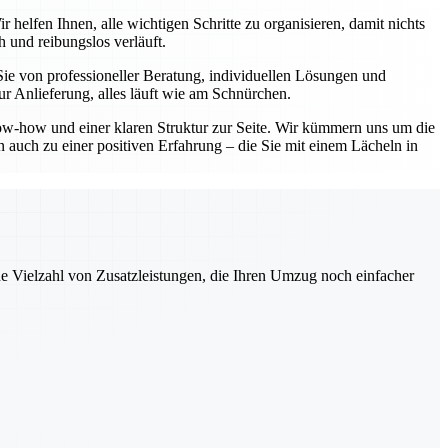
elfen Ihnen, alle wichtigen Schritte zu organisieren, damit nichts
 und reibungslos verläuft.
e von professioneller Beratung, individuellen Lösungen und
r Anlieferung, alles läuft wie am Schnürchen.
w-how und einer klaren Struktur zur Seite. Wir kümmern uns um die
 auch zu einer positiven Erfahrung – die Sie mit einem Lächeln in
ne Vielzahl von Zusatzleistungen, die Ihren Umzug noch einfacher