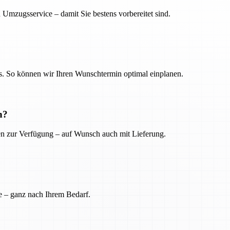
 Umzugsservice – damit Sie bestens vorbereitet sind.
. So können wir Ihren Wunschtermin optimal einplanen.
n?
ien zur Verfügung – auf Wunsch auch mit Lieferung.
e – ganz nach Ihrem Bedarf.