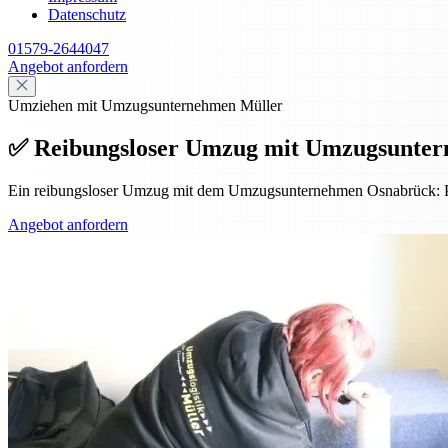
Datenschutz
01579-2644047
Angebot anfordern
Umziehen mit Umzugsunternehmen Müller
✅ Reibungsloser Umzug mit Umzugsunterne
Ein reibungsloser Umzug mit dem Umzugsunternehmen Osnabrück: Pro
Angebot anfordern