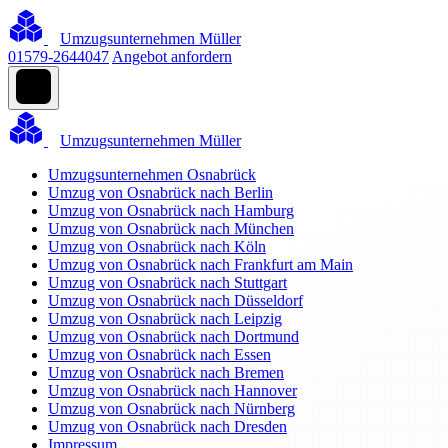
Umzugsunternehmen Müller
01579-2644047
Angebot anfordern
Umzugsunternehmen Müller
Umzugsunternehmen Osnabrück
Umzug von Osnabrück nach Berlin
Umzug von Osnabrück nach Hamburg
Umzug von Osnabrück nach München
Umzug von Osnabrück nach Köln
Umzug von Osnabrück nach Frankfurt am Main
Umzug von Osnabrück nach Stuttgart
Umzug von Osnabrück nach Düsseldorf
Umzug von Osnabrück nach Leipzig
Umzug von Osnabrück nach Dortmund
Umzug von Osnabrück nach Essen
Umzug von Osnabrück nach Bremen
Umzug von Osnabrück nach Hannover
Umzug von Osnabrück nach Nürnberg
Umzug von Osnabrück nach Dresden
Impressum