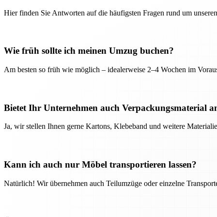
Hier finden Sie Antworten auf die häufigsten Fragen rund um unseren
Wie früh sollte ich meinen Umzug buchen?
Am besten so früh wie möglich – idealerweise 2–4 Wochen im Voraus
Bietet Ihr Unternehmen auch Verpackungsmaterial a
Ja, wir stellen Ihnen gerne Kartons, Klebeband und weitere Material
Kann ich auch nur Möbel transportieren lassen?
Natürlich! Wir übernehmen auch Teilumzüge oder einzelne Transport