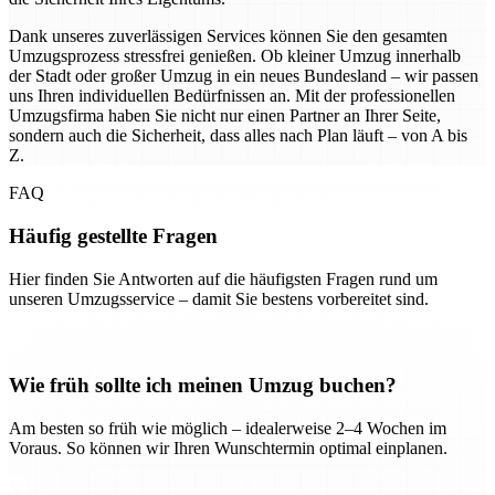
Dank unseres zuverlässigen Services können Sie den gesamten
Umzugsprozess stressfrei genießen. Ob kleiner Umzug innerhalb
der Stadt oder großer Umzug in ein neues Bundesland – wir passen
uns Ihren individuellen Bedürfnissen an. Mit der professionellen
Umzugsfirma haben Sie nicht nur einen Partner an Ihrer Seite,
sondern auch die Sicherheit, dass alles nach Plan läuft – von A bis
Z.
FAQ
Häufig gestellte Fragen
Hier finden Sie Antworten auf die häufigsten Fragen rund um
unseren Umzugsservice – damit Sie bestens vorbereitet sind.
Wie früh sollte ich meinen Umzug buchen?
Am besten so früh wie möglich – idealerweise 2–4 Wochen im
Voraus. So können wir Ihren Wunschtermin optimal einplanen.