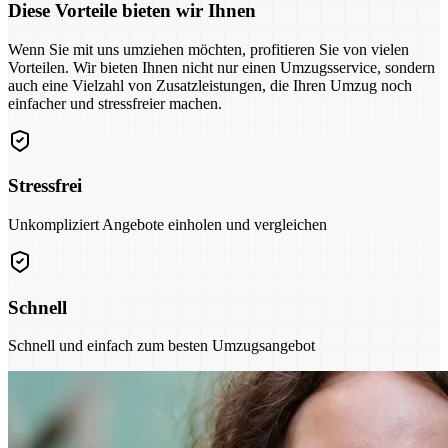
Diese Vorteile bieten wir Ihnen
Wenn Sie mit uns umziehen möchten, profitieren Sie von vielen
Vorteilen. Wir bieten Ihnen nicht nur einen Umzugsservice, sondern
auch eine Vielzahl von Zusatzleistungen, die Ihren Umzug noch
einfacher und stressfreier machen.
Stressfrei
Unkompliziert Angebote einholen und vergleichen
Schnell
Schnell und einfach zum besten Umzugsangebot