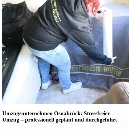
Umzugsunternehmen Osnabrück: Stressfreier
Umzug – professionell geplant und durchgeführt