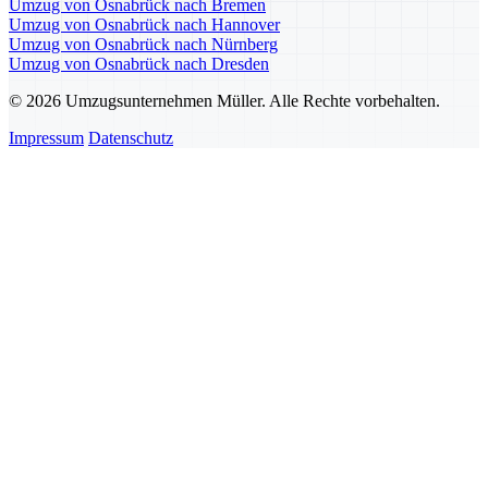
Umzug von Osnabrück nach Bremen
Umzug von Osnabrück nach Hannover
Umzug von Osnabrück nach Nürnberg
Umzug von Osnabrück nach Dresden
© 2026 Umzugsunternehmen Müller. Alle Rechte vorbehalten.
Impressum
Datenschutz