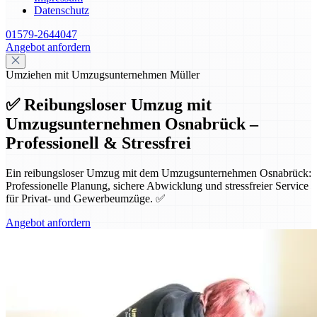
Datenschutz
01579-2644047
Angebot anfordern
Umziehen mit Umzugsunternehmen Müller
✅ Reibungsloser Umzug mit
Umzugsunternehmen Osnabrück –
Professionell & Stressfrei
Ein reibungsloser Umzug mit dem Umzugsunternehmen Osnabrück:
Professionelle Planung, sichere Abwicklung und stressfreier Service
für Privat- und Gewerbeumzüge. ✅
Angebot anfordern