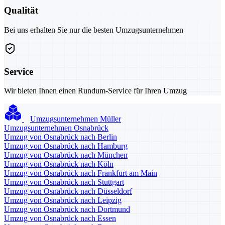
Qualität
Bei uns erhalten Sie nur die besten Umzugsunternehmen
Service
Wir bieten Ihnen einen Rundum-Service für Ihren Umzug
Umzugsunternehmen Müller
Umzugsunternehmen Osnabrück
Umzug von Osnabrück nach Berlin
Umzug von Osnabrück nach Hamburg
Umzug von Osnabrück nach München
Umzug von Osnabrück nach Köln
Umzug von Osnabrück nach Frankfurt am Main
Umzug von Osnabrück nach Stuttgart
Umzug von Osnabrück nach Düsseldorf
Umzug von Osnabrück nach Leipzig
Umzug von Osnabrück nach Dortmund
Umzug von Osnabrück nach Essen