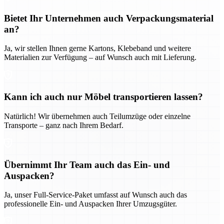
Bietet Ihr Unternehmen auch Verpackungsmaterial
an?
Ja, wir stellen Ihnen gerne Kartons, Klebeband und weitere
Materialien zur Verfügung – auf Wunsch auch mit Lieferung.
Kann ich auch nur Möbel transportieren lassen?
Natürlich! Wir übernehmen auch Teilumzüge oder einzelne
Transporte – ganz nach Ihrem Bedarf.
Übernimmt Ihr Team auch das Ein- und
Auspacken?
Ja, unser Full-Service-Paket umfasst auf Wunsch auch das
professionelle Ein- und Auspacken Ihrer Umzugsgüter.