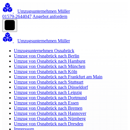
Umzugsunternehmen Müller
01579-2644047
Angebot anfordern
Umzugsunternehmen Müller
Umzugsunternehmen Osnabrück
Umzug von Osnabrück nach Berlin
Umzug von Osnabrück nach Hamburg
Umzug von Osnabrück nach München
Umzug von Osnabrück nach Köln
Umzug von Osnabrück nach Frankfurt am Main
Umzug von Osnabrück nach Stuttgart
Umzug von Osnabrück nach Düsseldorf
Umzug von Osnabrück nach Leipzig
Umzug von Osnabrück nach Dortmund
Umzug von Osnabrück nach Essen
Umzug von Osnabrück nach Bremen
Umzug von Osnabrück nach Hannover
Umzug von Osnabrück nach Nürnberg
Umzug von Osnabrück nach Dresden
Impressum