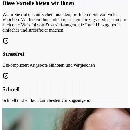
Diese Vorteile bieten wir Ihnen
Wenn Sie mit uns umziehen möchten, profitieren Sie von vielen
Vorteilen. Wir bieten Ihnen nicht nur einen Umzugsservice, sondern
auch eine Vielzahl von Zusatzleistungen, die Ihren Umzug noch
einfacher und stressfreier machen.
Stressfrei
Unkompliziert Angebote einholen und vergleichen
Schnell
Schnell und einfach zum besten Umzugsangebot