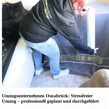
Umzugsunternehmen Osnabrück: Stressfreier
Umzug – professionell geplant und durchgeführt