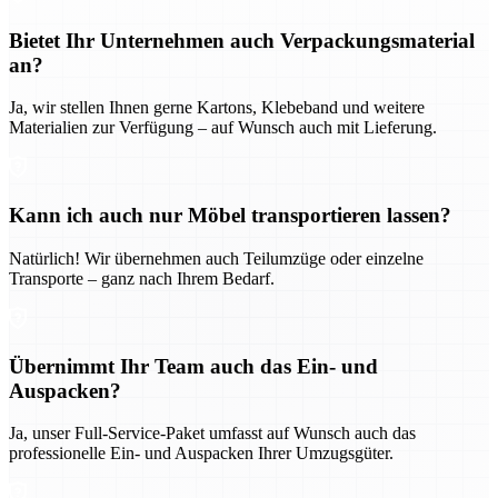
Bietet Ihr Unternehmen auch Verpackungsmaterial
an?
Ja, wir stellen Ihnen gerne Kartons, Klebeband und weitere
Materialien zur Verfügung – auf Wunsch auch mit Lieferung.
Kann ich auch nur Möbel transportieren lassen?
Natürlich! Wir übernehmen auch Teilumzüge oder einzelne
Transporte – ganz nach Ihrem Bedarf.
Übernimmt Ihr Team auch das Ein- und
Auspacken?
Ja, unser Full-Service-Paket umfasst auf Wunsch auch das
professionelle Ein- und Auspacken Ihrer Umzugsgüter.