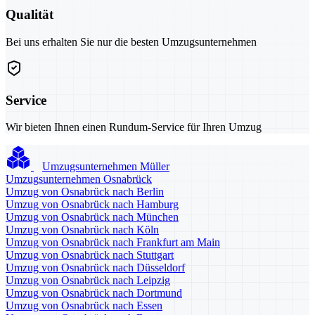
Qualität
Bei uns erhalten Sie nur die besten Umzugsunternehmen
Service
Wir bieten Ihnen einen Rundum-Service für Ihren Umzug
Umzugsunternehmen Müller
Umzugsunternehmen Osnabrück
Umzug von Osnabrück nach Berlin
Umzug von Osnabrück nach Hamburg
Umzug von Osnabrück nach München
Umzug von Osnabrück nach Köln
Umzug von Osnabrück nach Frankfurt am Main
Umzug von Osnabrück nach Stuttgart
Umzug von Osnabrück nach Düsseldorf
Umzug von Osnabrück nach Leipzig
Umzug von Osnabrück nach Dortmund
Umzug von Osnabrück nach Essen