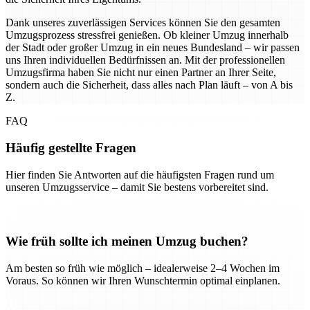
Dank unseres zuverlässigen Services können Sie den gesamten
Umzugsprozess stressfrei genießen. Ob kleiner Umzug innerhalb
der Stadt oder großer Umzug in ein neues Bundesland – wir passen
uns Ihren individuellen Bedürfnissen an. Mit der professionellen
Umzugsfirma haben Sie nicht nur einen Partner an Ihrer Seite,
sondern auch die Sicherheit, dass alles nach Plan läuft – von A bis
Z.
FAQ
Häufig gestellte Fragen
Hier finden Sie Antworten auf die häufigsten Fragen rund um
unseren Umzugsservice – damit Sie bestens vorbereitet sind.
Wie früh sollte ich meinen Umzug buchen?
Am besten so früh wie möglich – idealerweise 2–4 Wochen im
Voraus. So können wir Ihren Wunschtermin optimal einplanen.