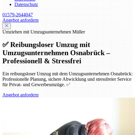
Datenschutz
01579-2644047
Angebot anfordern
Umziehen mit Umzugsunternehmen Müller
✅ Reibungsloser Umzug mit
Umzugsunternehmen Osnabrück –
Professionell & Stressfrei
Ein reibungsloser Umzug mit dem Umzugsunternehmen Osnabrück:
Professionelle Planung, sichere Abwicklung und stressfreier Service
für Privat- und Gewerbeumzüge. ✅
Angebot anfordern