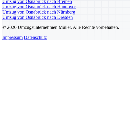
Umzug von Osnabrück nach Bremen
Umzug von Osnabrück nach Hannover
Umzug von Osnabrück nach Nürnberg
Umzug von Osnabrück nach Dresden
© 2026 Umzugsunternehmen Müller. Alle Rechte vorbehalten.
Impressum
Datenschutz