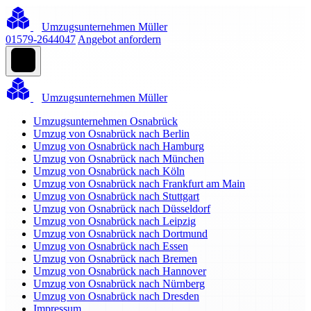
Umzugsunternehmen Müller
01579-2644047
Angebot anfordern
Umzugsunternehmen Müller
Umzugsunternehmen Osnabrück
Umzug von Osnabrück nach Berlin
Umzug von Osnabrück nach Hamburg
Umzug von Osnabrück nach München
Umzug von Osnabrück nach Köln
Umzug von Osnabrück nach Frankfurt am Main
Umzug von Osnabrück nach Stuttgart
Umzug von Osnabrück nach Düsseldorf
Umzug von Osnabrück nach Leipzig
Umzug von Osnabrück nach Dortmund
Umzug von Osnabrück nach Essen
Umzug von Osnabrück nach Bremen
Umzug von Osnabrück nach Hannover
Umzug von Osnabrück nach Nürnberg
Umzug von Osnabrück nach Dresden
Impressum