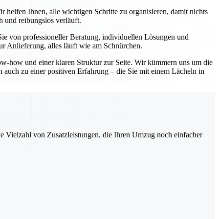
elfen Ihnen, alle wichtigen Schritte zu organisieren, damit nichts
 und reibungslos verläuft.
e von professioneller Beratung, individuellen Lösungen und
r Anlieferung, alles läuft wie am Schnürchen.
w-how und einer klaren Struktur zur Seite. Wir kümmern uns um die
 auch zu einer positiven Erfahrung – die Sie mit einem Lächeln in
ne Vielzahl von Zusatzleistungen, die Ihren Umzug noch einfacher