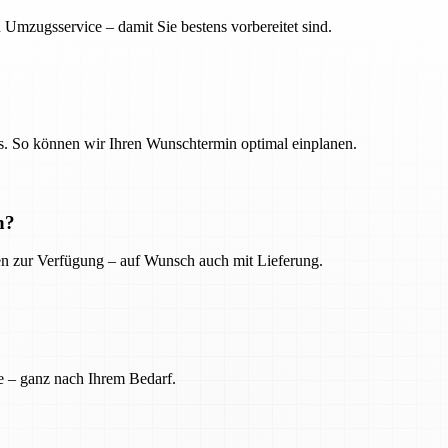
 Umzugsservice – damit Sie bestens vorbereitet sind.
. So können wir Ihren Wunschtermin optimal einplanen.
n?
ien zur Verfügung – auf Wunsch auch mit Lieferung.
e – ganz nach Ihrem Bedarf.