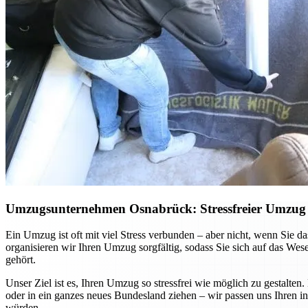
Umzugsunternehmen Osnabrück: Stressfreier Umzug –
Ein Umzug ist oft mit viel Stress verbunden – aber nicht, wenn Sie
organisieren wir Ihren Umzug sorgfältig, sodass Sie sich auf das We
gehört.
Unser Ziel ist es, Ihren Umzug so stressfrei wie möglich zu gestalte
oder in ein ganzes neues Bundesland ziehen – wir passen uns Ihren in
würden.