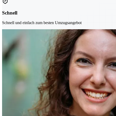
Schnell
Schnell und einfach zum besten Umzugsangebot