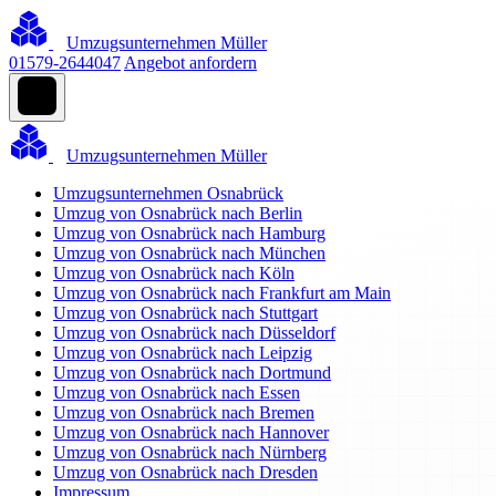
Umzugsunternehmen Müller
01579-2644047
Angebot anfordern
Umzugsunternehmen Müller
Umzugsunternehmen Osnabrück
Umzug von Osnabrück nach Berlin
Umzug von Osnabrück nach Hamburg
Umzug von Osnabrück nach München
Umzug von Osnabrück nach Köln
Umzug von Osnabrück nach Frankfurt am Main
Umzug von Osnabrück nach Stuttgart
Umzug von Osnabrück nach Düsseldorf
Umzug von Osnabrück nach Leipzig
Umzug von Osnabrück nach Dortmund
Umzug von Osnabrück nach Essen
Umzug von Osnabrück nach Bremen
Umzug von Osnabrück nach Hannover
Umzug von Osnabrück nach Nürnberg
Umzug von Osnabrück nach Dresden
Impressum