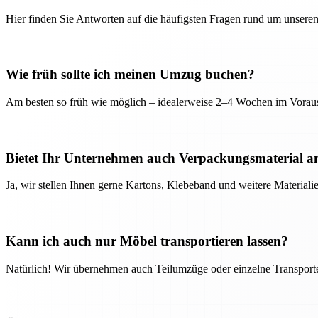
Hier finden Sie Antworten auf die häufigsten Fragen rund um unseren
Wie früh sollte ich meinen Umzug buchen?
Am besten so früh wie möglich – idealerweise 2–4 Wochen im Voraus
Bietet Ihr Unternehmen auch Verpackungsmaterial a
Ja, wir stellen Ihnen gerne Kartons, Klebeband und weitere Material
Kann ich auch nur Möbel transportieren lassen?
Natürlich! Wir übernehmen auch Teilumzüge oder einzelne Transport