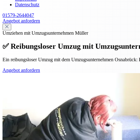
Datenschutz
01579-2644047
Angebot anfordern
Umziehen mit Umzugsunternehmen Müller
✅ Reibungsloser Umzug mit Umzugsunterne
Ein reibungsloser Umzug mit dem Umzugsunternehmen Osnabrück: Pro
Angebot anfordern