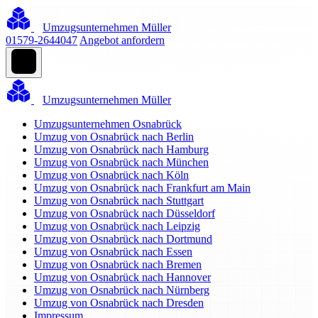
Umzugsunternehmen Müller
01579-2644047
Angebot anfordern
Umzugsunternehmen Müller
Umzugsunternehmen Osnabrück
Umzug von Osnabrück nach Berlin
Umzug von Osnabrück nach Hamburg
Umzug von Osnabrück nach München
Umzug von Osnabrück nach Köln
Umzug von Osnabrück nach Frankfurt am Main
Umzug von Osnabrück nach Stuttgart
Umzug von Osnabrück nach Düsseldorf
Umzug von Osnabrück nach Leipzig
Umzug von Osnabrück nach Dortmund
Umzug von Osnabrück nach Essen
Umzug von Osnabrück nach Bremen
Umzug von Osnabrück nach Hannover
Umzug von Osnabrück nach Nürnberg
Umzug von Osnabrück nach Dresden
Impressum