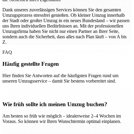
Dank unseres zuverlässigen Services können Sie den gesamten
Umzugsprozess stressfrei genießen. Ob kleiner Umzug innerhalb
der Stadt oder großer Umzug in ein neues Bundesland – wir passen
uns Ihren individuellen Bedürfnissen an. Mit der professionellen
Umzugsfirma haben Sie nicht nur einen Partner an Ihrer Seite,
sondern auch die Sicherheit, dass alles nach Plan läuft – von A bis
Z.
FAQ
Häufig gestellte Fragen
Hier finden Sie Antworten auf die häufigsten Fragen rund um
unseren Umzugsservice – damit Sie bestens vorbereitet sind.
Wie früh sollte ich meinen Umzug buchen?
Am besten so früh wie möglich – idealerweise 2–4 Wochen im
Voraus. So können wir Ihren Wunschtermin optimal einplanen.