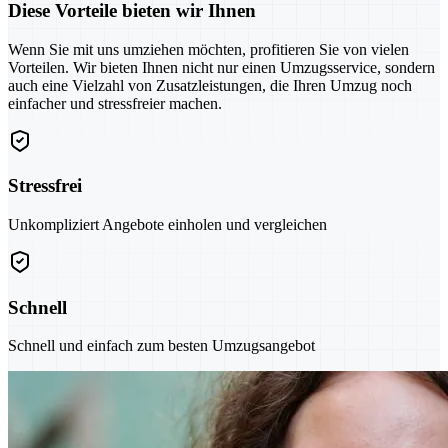
Diese Vorteile bieten wir Ihnen
Wenn Sie mit uns umziehen möchten, profitieren Sie von vielen
Vorteilen. Wir bieten Ihnen nicht nur einen Umzugsservice, sondern
auch eine Vielzahl von Zusatzleistungen, die Ihren Umzug noch
einfacher und stressfreier machen.
Stressfrei
Unkompliziert Angebote einholen und vergleichen
Schnell
Schnell und einfach zum besten Umzugsangebot