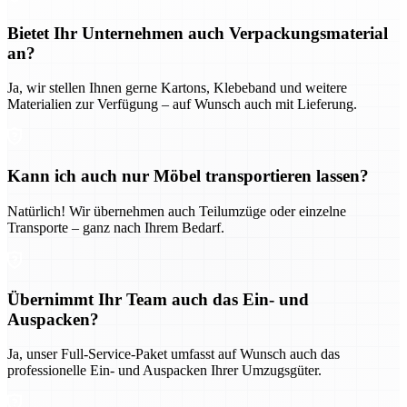
Bietet Ihr Unternehmen auch Verpackungsmaterial
an?
Ja, wir stellen Ihnen gerne Kartons, Klebeband und weitere
Materialien zur Verfügung – auf Wunsch auch mit Lieferung.
Kann ich auch nur Möbel transportieren lassen?
Natürlich! Wir übernehmen auch Teilumzüge oder einzelne
Transporte – ganz nach Ihrem Bedarf.
Übernimmt Ihr Team auch das Ein- und
Auspacken?
Ja, unser Full-Service-Paket umfasst auf Wunsch auch das
professionelle Ein- und Auspacken Ihrer Umzugsgüter.