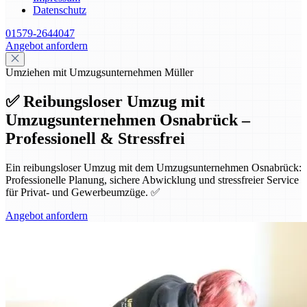
Datenschutz
01579-2644047
Angebot anfordern
Umziehen mit Umzugsunternehmen Müller
✅ Reibungsloser Umzug mit
Umzugsunternehmen Osnabrück –
Professionell & Stressfrei
Ein reibungsloser Umzug mit dem Umzugsunternehmen Osnabrück:
Professionelle Planung, sichere Abwicklung und stressfreier Service
für Privat- und Gewerbeumzüge. ✅
Angebot anfordern