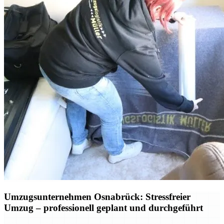
Umzugsunternehmen Osnabrück: Stressfreier
Umzug – professionell geplant und durchgeführt