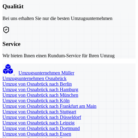
Qualität
Bei uns erhalten Sie nur die besten Umzugsunternehmen
Service
Wir bieten Ihnen einen Rundum-Service für Ihren Umzug
Umzugsunternehmen Müller
Umzugsunternehmen Osnabrück
Umzug von Osnabrück nach Berlin
Umzug von Osnabrück nach Hamburg
Umzug von Osnabrück nach München
Umzug von Osnabrück nach Köln
Umzug von Osnabrück nach Frankfurt am Main
Umzug von Osnabrück nach Stuttgart
Umzug von Osnabrück nach Düsseldorf
Umzug von Osnabrück nach Leipzig
Umzug von Osnabrück nach Dortmund
Umzug von Osnabrück nach Essen