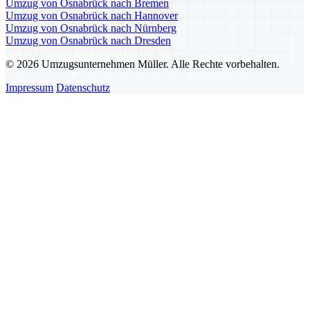
Umzug von Osnabrück nach Bremen
Umzug von Osnabrück nach Hannover
Umzug von Osnabrück nach Nürnberg
Umzug von Osnabrück nach Dresden
© 2026 Umzugsunternehmen Müller. Alle Rechte vorbehalten.
Impressum
Datenschutz