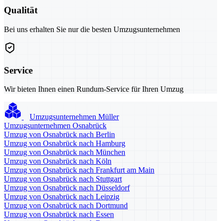
Qualität
Bei uns erhalten Sie nur die besten Umzugsunternehmen
Service
Wir bieten Ihnen einen Rundum-Service für Ihren Umzug
Umzugsunternehmen Müller
Umzugsunternehmen Osnabrück
Umzug von Osnabrück nach Berlin
Umzug von Osnabrück nach Hamburg
Umzug von Osnabrück nach München
Umzug von Osnabrück nach Köln
Umzug von Osnabrück nach Frankfurt am Main
Umzug von Osnabrück nach Stuttgart
Umzug von Osnabrück nach Düsseldorf
Umzug von Osnabrück nach Leipzig
Umzug von Osnabrück nach Dortmund
Umzug von Osnabrück nach Essen