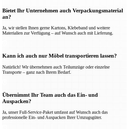
Bietet Ihr Unternehmen auch Verpackungsmaterial
an?
Ja, wir stellen Ihnen gerne Kartons, Klebeband und weitere
Materialien zur Verfügung – auf Wunsch auch mit Lieferung.
Kann ich auch nur Möbel transportieren lassen?
Natürlich! Wir übernehmen auch Teilumzüge oder einzelne
Transporte – ganz nach Ihrem Bedarf.
Übernimmt Ihr Team auch das Ein- und
Auspacken?
Ja, unser Full-Service-Paket umfasst auf Wunsch auch das
professionelle Ein- und Auspacken Ihrer Umzugsgüter.