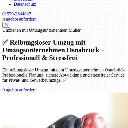
Datenschutz
01579-2644047
Angebot anfordern
Umziehen mit Umzugsunternehmen Müller
✅ Reibungsloser Umzug mit
Umzugsunternehmen Osnabrück –
Professionell & Stressfrei
Ein reibungsloser Umzug mit dem Umzugsunternehmen Osnabrück:
Professionelle Planung, sichere Abwicklung und stressfreier Service
für Privat- und Gewerbeumzüge. ✅
Angebot anfordern