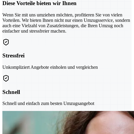
Diese Vorteile bieten wir Ihnen
Wenn Sie mit uns umziehen möchten, profitieren Sie von vielen
Vorteilen. Wir bieten Ihnen nicht nur einen Umzugsservice, sondern
auch eine Vielzahl von Zusatzleistungen, die Ihren Umzug noch
einfacher und stressfreier machen.
Stressfrei
Unkompliziert Angebote einholen und vergleichen
Schnell
Schnell und einfach zum besten Umzugsangebot