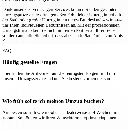
Dank unseres zuverlässigen Services können Sie den gesamten
Umzugsprozess stressfrei genießen. Ob kleiner Umzug innerhalb
der Stadt oder großer Umzug in ein neues Bundesland – wir passen
uns Ihren individuellen Bedürfnissen an. Mit der professionellen
Umzugsfirma haben Sie nicht nur einen Partner an Ihrer Seite,
sondern auch die Sicherheit, dass alles nach Plan läuft – von A bis
Z.
FAQ
Häufig gestellte Fragen
Hier finden Sie Antworten auf die häufigsten Fragen rund um
unseren Umzugsservice – damit Sie bestens vorbereitet sind.
Wie früh sollte ich meinen Umzug buchen?
Am besten so früh wie möglich – idealerweise 2–4 Wochen im
Voraus. So können wir Ihren Wunschtermin optimal einplanen.