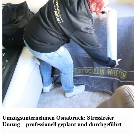
Umzugsunternehmen Osnabrück: Stressfreier
Umzug – professionell geplant und durchgeführt