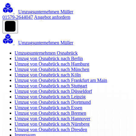
Umzugsunternehmen Müller
01579-2644047
Angebot anfordern
Umzugsunternehmen Müller
Umzugsunternehmen Osnabrück
Umzug von Osnabrück nach Berlin
Umzug von Osnabrück nach Hamburg
Umzug von Osnabrück nach München
Umzug von Osnabrück nach Köln
Umzug von Osnabrück nach Frankfurt am Main
Umzug von Osnabrück nach Stuttgart
Umzug von Osnabrück nach Düsseldorf
Umzug von Osnabrück nach Leipzig
Umzug von Osnabrück nach Dortmund
Umzug von Osnabrück nach Essen
Umzug von Osnabrück nach Bremen
Umzug von Osnabrück nach Hannover
Umzug von Osnabrück nach Nürnberg
Umzug von Osnabrück nach Dresden
Impressum