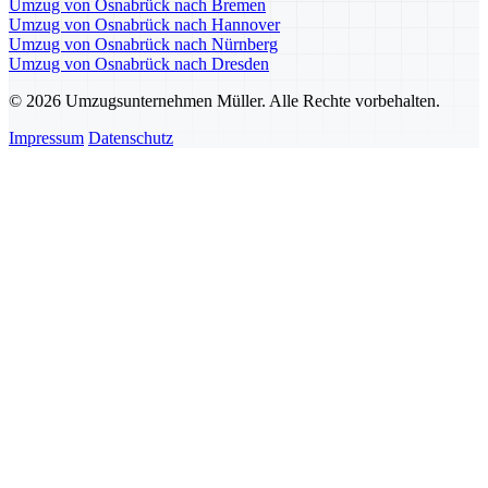
Umzug von Osnabrück nach Bremen
Umzug von Osnabrück nach Hannover
Umzug von Osnabrück nach Nürnberg
Umzug von Osnabrück nach Dresden
© 2026 Umzugsunternehmen Müller. Alle Rechte vorbehalten.
Impressum
Datenschutz